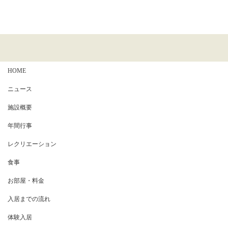
HOME
ニュース
施設概要
年間行事
レクリエーション
食事
お部屋・料金
入居までの流れ
体験入居