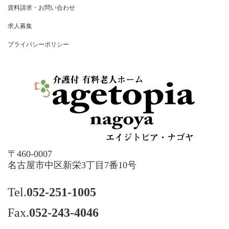
資料請求・お問い合わせ
求人募集
プライバシーポリシー
〒460-0007
名古屋市中区新栄3丁目7番10号
Tel.
052-251-1005
Fax.
052-243-4046