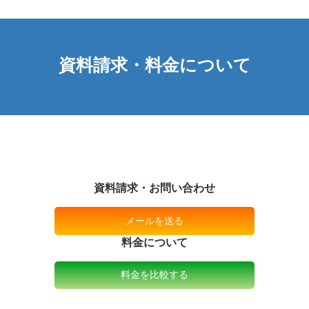
資料請求・料金について
資料請求・お問い合わせ
メールを送る
料金について
料金を比較する