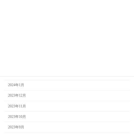
2024年9月
2024年8月
2024年7月
2024年6月
2024年5月
2024年4月
2024年3月
2024年2月
2024年1月
2023年12月
2023年11月
2023年10月
2023年9月