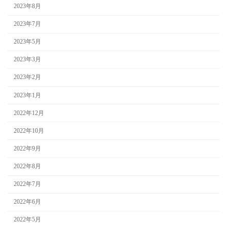
2023年8月
2023年7月
2023年5月
2023年3月
2023年2月
2023年1月
2022年12月
2022年10月
2022年9月
2022年8月
2022年7月
2022年6月
2022年5月