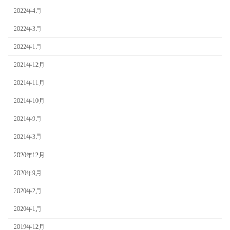
2022年4月
2022年3月
2022年1月
2021年12月
2021年11月
2021年10月
2021年9月
2021年3月
2020年12月
2020年9月
2020年2月
2020年1月
2019年12月