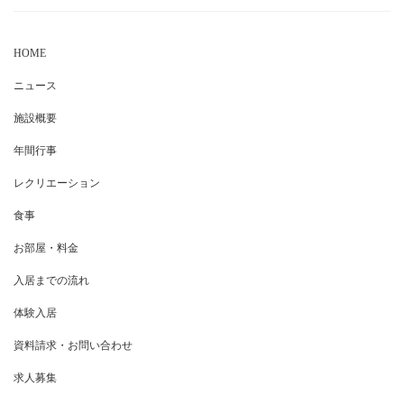
HOME
ニュース
施設概要
年間行事
レクリエーション
食事
お部屋・料金
入居までの流れ
体験入居
資料請求・お問い合わせ
求人募集