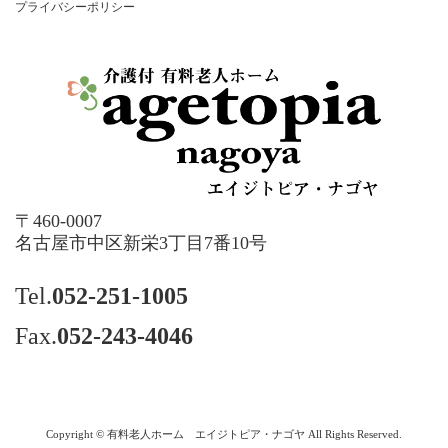
プライバシーポリシー
〒460-0007
名古屋市中区新栄3丁目7番10号
Tel.
052-251-1005
Fax.
052-243-4046
Copyright © 有料老人ホーム エイジトピア・ナゴヤ All Rights Reserved.